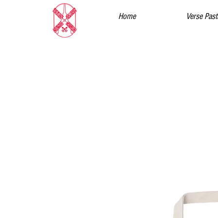
Home
Verse Past