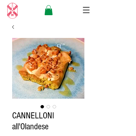
CANNELLONI
all'Olandese