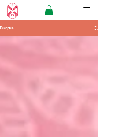
Recepten