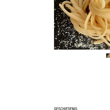
GESCHIEDENIS