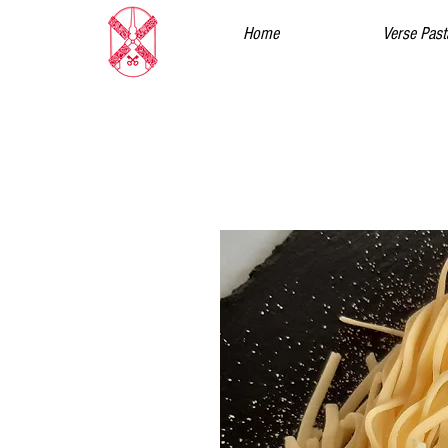
Home
Verse Past